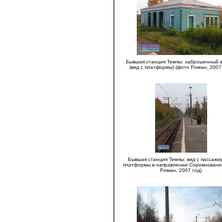
Бывшая станция Темпы: заброшенный 
(вид с платформы) (фото Роман, 2007
Бывшая станция Темпы: вид с пассажи
платформы в направлении Соревновани
Роман, 2007 год)