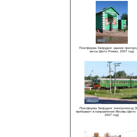
Платформа Запрудня: здание пригор
кассы (фото Роман, 2007 год)
Платформа Запрудня: электропоезд 
прибывает в направлении Москвы (фото
2007 год)