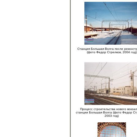
Станция Большая Волга после реконст
(фото Федор Стрелков, 2004 год)
Процесс строительства нового вокзал
станции Большая Волга (фото Федор Ст
2003 год)